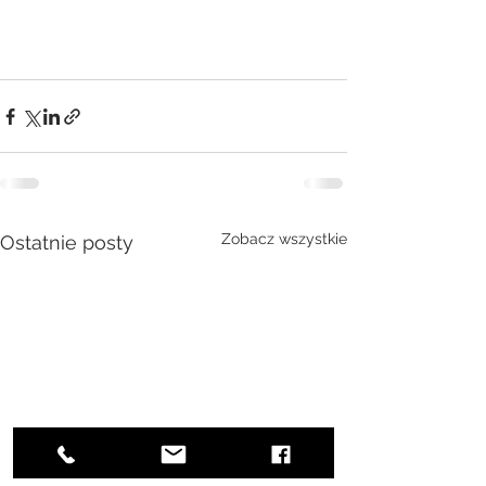
Zobacz wszystkie
Ostatnie posty