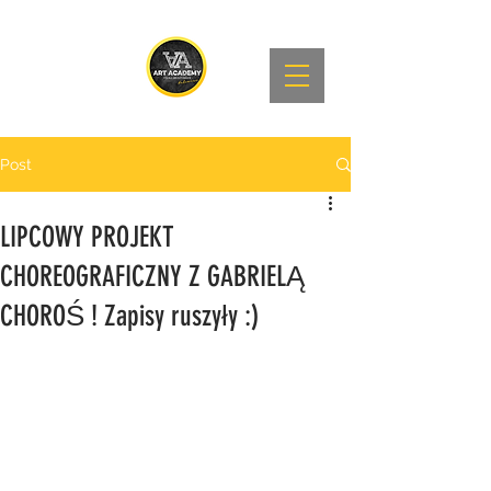
Post
LIPCOWY PROJEKT
CHOREOGRAFICZNY Z GABRIELĄ
CHOROŚ ! Zapisy ruszyły :)