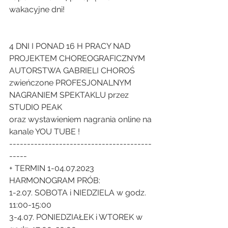
wakacyjne dni!
4 DNI I PONAD 16 H PRACY NAD 
PROJEKTEM CHOREOGRAFICZNYM 
AUTORSTWA GABRIELI CHOROŚ 
zwieńczone PROFESJONALNYM 
NAGRANIEM SPEKTAKLU przez 
STUDIO PEAK
oraz wystawieniem nagrania online na 
kanale YOU TUBE !
​----------------------------------------
-----
+ TERMIN 1-04.07.2023
HARMONOGRAM PRÓB:
1-2.07. SOBOTA i NIEDZIELA w godz. 
11:00-15:00
3-4.07. PONIEDZIAŁEK i WTOREK w 