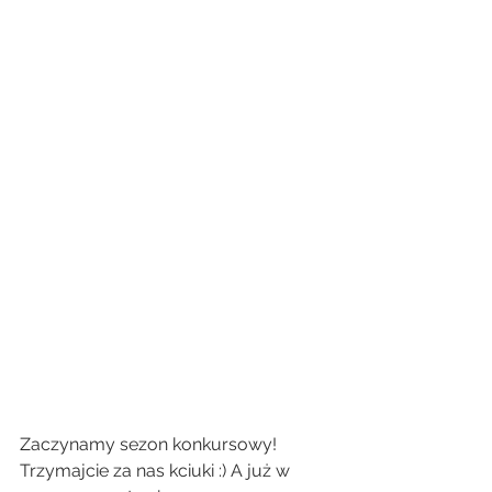
Zaczynamy sezon konkursowy! 
Trzymajcie za nas kciuki :) A już w 