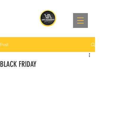
Post
BLACK FRIDAY