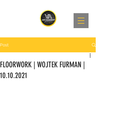
Post
FLOORWORK | WOJTEK FURMAN |
10.10.2021