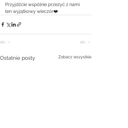
Przyjdźcie wspólnie przeżyć z nami 
ten wyjątkowy wieczór❤️
Zobacz wszystkie
Ostatnie posty