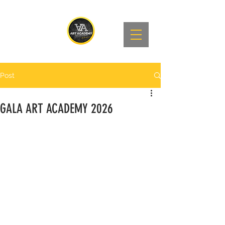
Post
GALA ART ACADEMY 2026