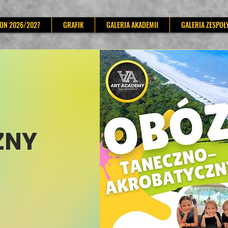
ZON 2026/2027
GRAFIK
GALERIA AKADEMII
GALERIA ZESPOŁ
ZNY