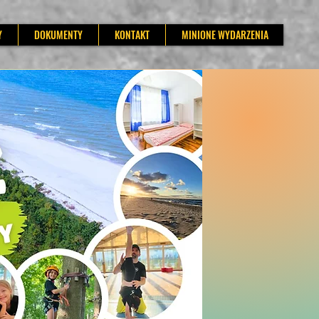
Y
DOKUMENTY
KONTAKT
MINIONE WYDARZENIA