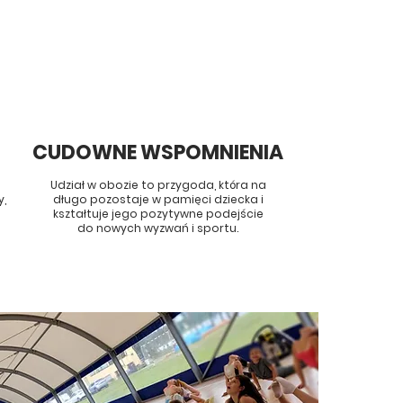
CUDOWNE WSPOMNIENIA
Udział w obozie to przygoda, która na
y,
długo pozostaje w pamięci dziecka i
kształtuje jego pozytywne podejście
do nowych wyzwań i sportu.