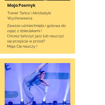
Maja Posmyk
Trener Tańca i Akrobatyki
Wychowawca
Zawsze uśmiechnięta i gotowa do
zajęć z dzieciakami !
Chcesz tańczyć jazz lub nauczyć
się przejścia w przód?
Maja Cię nauczy !