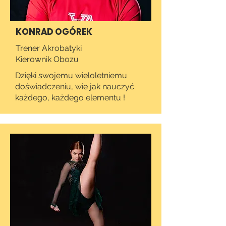
KONRAD OGÓREK
Trener Akrobatyki
Kierownik Obozu
Dzięki swojemu wieloletniemu
doświadczeniu, wie jak nauczyć
każdego, każdego elementu !