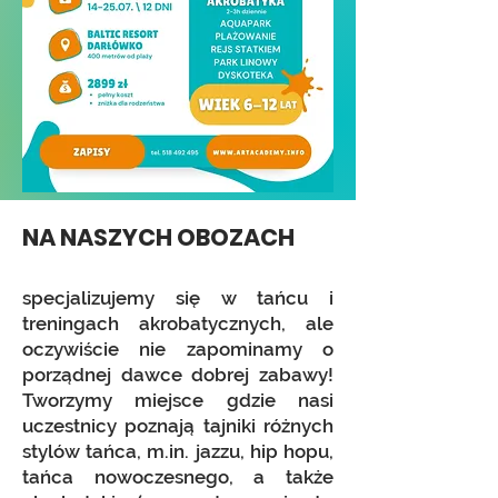
NA NASZYCH OBOZACH
specjalizujemy się w tańcu i
treningach akrobatycznych, ale
oczywiście nie zapominamy o
porządnej dawce dobrej zabawy!
Tworzymy miejsce gdzie nasi
uczestnicy poznają tajniki różnych
stylów tańca, m.in. jazzu, hip hopu,
tańca nowoczesnego, a także