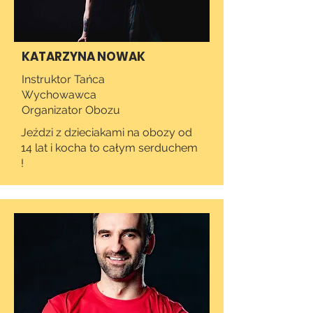
KATARZYNA NOWAK
Instruktor Tańca
Wychowawca
Organizator Obozu
Jeździ z dzieciakami na obozy od
14 lat i kocha to całym serduchem
!