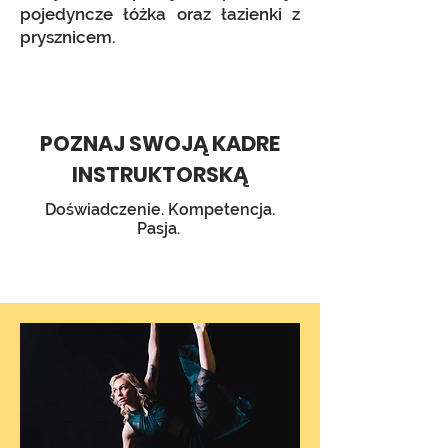
pojedyncze łóżka oraz łazienki z
prysznicem.
POZNAJ SWOJĄ KADRE
INSTRUKTORSKĄ
Doświadczenie. Kompetencja.
Pasja.