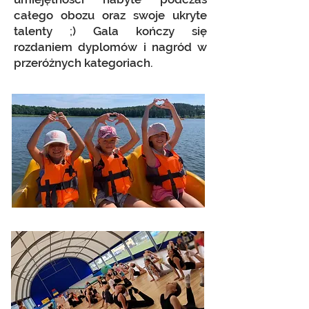
całego obozu oraz swoje ukryte
talenty ;) Gala kończy się
rozdaniem dyplomów i nagród w
przeróżnych kategoriach.